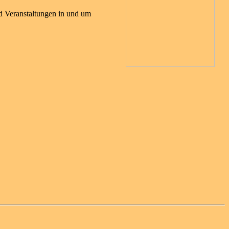
d Veranstaltungen in und um